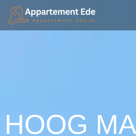
HOOG M