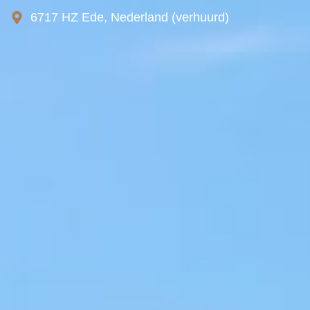
6717 HZ Ede, Nederland (verhuurd)